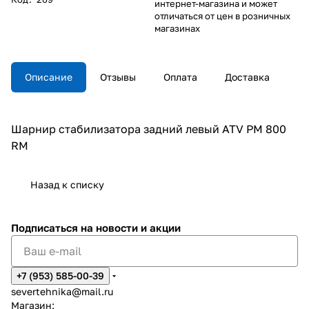
интернет-магазина и может
отличаться от цен в розничных
магазинах
Описание
Отзывы
Оплата
Доставка
Шарнир стабилизатора задний левый ATV РМ 800
RM
Назад к списку
Подписаться
на новости и акции
+7 (953) 585-00-39
severtehnika@mail.ru
Магазин: