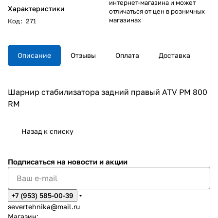
интернет-магазина и может
Характеристики
отличаться от цен в розничных
магазинах
Код
:
271
Описание
Отзывы
Оплата
Доставка
Шарнир стабилизатора задний правый ATV РМ 800
RM
Назад к списку
Подписаться
на новости и акции
+7 (953) 585-00-39
severtehnika@mail.ru
Магазин: