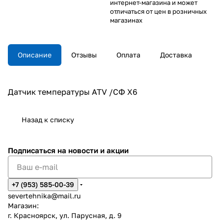
интернет-магазина и может
отличаться от цен в розничных
магазинах
Описание
Отзывы
Оплата
Доставка
Датчик температуры ATV /СФ X6
Назад к списку
Подписаться
на новости и акции
+7 (953) 585-00-39
severtehnika@mail.ru
Магазин:
г. Красноярск, ул. Парусная, д. 9