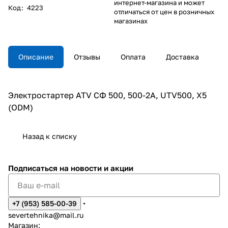
интернет-магазина и может
Код
:
4223
отличаться от цен в розничных
магазинах
Описание
Отзывы
Оплата
Доставка
Электростартер ATV СФ 500, 500-2A, UTV500, X5
(ODM)
Назад к списку
Подписаться
на новости и акции
+7 (953) 585-00-39
severtehnika@mail.ru
Магазин: