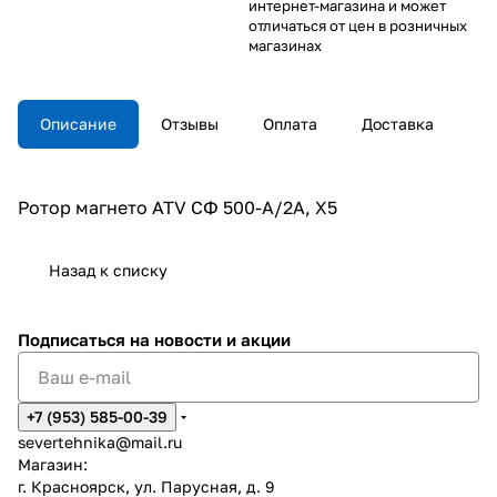
интернет-магазина и может
отличаться от цен в розничных
магазинах
Описание
Отзывы
Оплата
Доставка
Ротор магнето ATV СФ 500-A/2A, X5
Назад к списку
Подписаться
на новости и акции
+7 (953) 585-00-39
severtehnika@mail.ru
Магазин:
г. Красноярск, ул. Парусная, д. 9