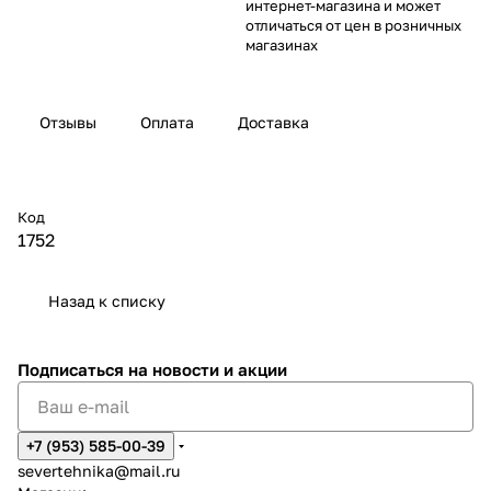
интернет-магазина и может
отличаться от цен в розничных
магазинах
Отзывы
Оплата
Доставка
Код
1752
Назад к списку
Подписаться
на новости и акции
+7 (953) 585-00-39
severtehnika@mail.ru