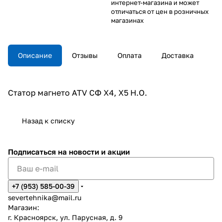
интернет-магазина и может
отличаться от цен в розничных
магазинах
Описание
Отзывы
Оплата
Доставка
Статор магнето ATV СФ X4, X5 H.O.
Назад к списку
Подписаться
на новости и акции
+7 (953) 585-00-39
severtehnika@mail.ru
Магазин:
г. Красноярск, ул. Парусная, д. 9