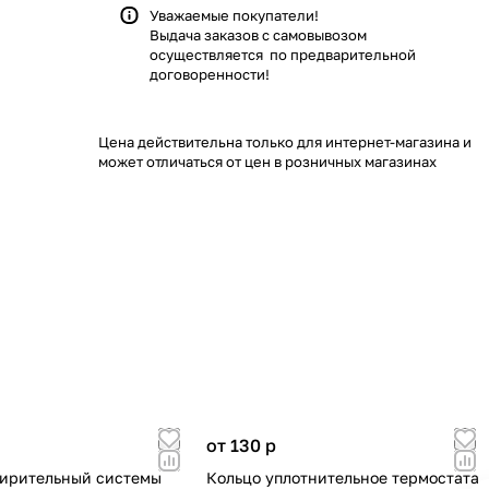
Уважаемые покупатели!
Выдача заказов с самовывозом
осуществляется по предварительной
договоренности!
Цена действительна только для интернет-магазина и
может отличаться от цен в розничных магазинах
от 130
p
ирительный системы
Кольцо уплотнительное термостата