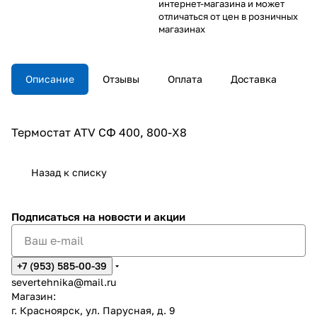
интернет-магазина и может
отличаться от цен в розничных
магазинах
Описание
Отзывы
Оплата
Доставка
Термостат ATV СФ 400, 800-X8
Назад к списку
Подписаться
на новости и акции
+7 (953) 585-00-39
severtehnika@mail.ru
Магазин:
г. Красноярск, ул. Парусная, д. 9