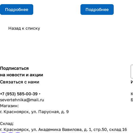
Подробнее
Подробнее
Назад к списку
Подписаться
на новости и акции
Связаться с нами
+7 (953) 585-00-39
К
severtehnika@mail.ru
Магазин:
г. Красноярск, ул. Парусная, д. 9
Склад:
г. Красноярск, ул. Академика Вавилова, д. 1, стр.50, склад 16