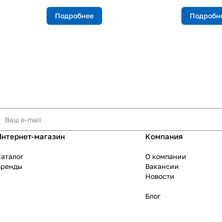
Подробнее
Подробн
Интернет-магазин
Компания
аталог
О компании
Бренды
Вакансии
Новости
Блог