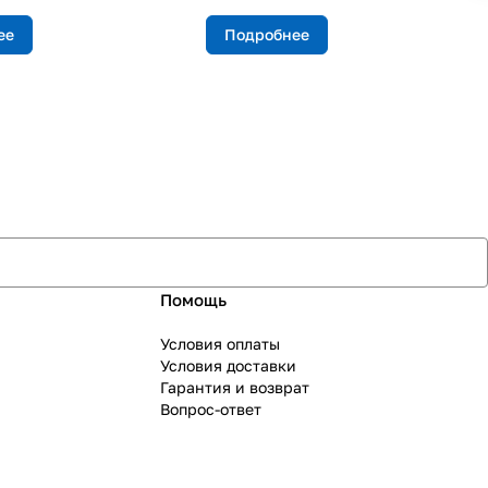
ее
Подробнее
Помощь
Условия оплаты
Условия доставки
Гарантия и возврат
Вопрос-ответ