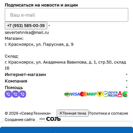
Подписаться
на новости и акции
+7 (953) 585-00-39
severtehnika@mail.ru
Магазин:
г. Красноярск, ул. Парусная, д. 9
Склад:
г. Красноярск, ул. Академика Вавилова, д. 1, стр.50, склад
16
Интернет-магазин
Компания
Помощь
© 2026 «СеверТехника»
Темная тема
Политика и согласие
Создание сайта