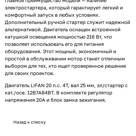
Главное преимущество модели — наличие
электростартера, который гарантирует легкий и
комфортный запуск в любых условиях.
Дополнительный ручной стартер служит надежной
альтернативой. Двигатель оснащен встроенной
катушкой освещения мощностью 216 Вт, что
позволяет использовать его для питания
оборудования. Этот мощный, экономичный и
простой в обслуживании мотор станет отличным
выбором для тех, кто ищет проверенное решение
для своих проектов.
Двигатель LIFAN 20 л.с. 4Т, вал 25 мм, эл/стартер с
кат./осв. 12В7А84ВТ. В комплекте регулятор
напряжения 20A и блок замка зажигания.
Назад к списку