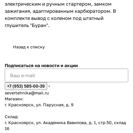
электрическим и ручным стартером, замком
зажигания, адаптированным карбюратором. В
комплекте вывод с коленом под штатный
глушитель "Буран".
Назад к списку
Подписаться
на новости и акции
+7 (953) 585-00-39
severtehnika@mail.ru
Магазин:
г. Красноярск, ул. Парусная, д. 9
Склад:
г. Красноярск, ул. Академика Вавилова, д. 1, стр.50, склад
16