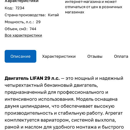
Характеристики
интернет-магазина и может
отличаться от цен в розничных
Код
:
7234
магазинах
Страна производства
:
Китай
Мощность, л.с.
:
29
Объем, см3
:
744
Все характеристики
Описание
Характеристики
Отзывы
Оплата
Двигатель LIFAN 29 л.с.
— это мощный и надежный
четырехтактный бензиновый двигатель,
предназначенный для профессионального и
интенсивного использования. Модель оснащена
двумя цилиндрами, что обеспечивает высокую
производительность и стабильную работу. Агрегат
комплектуется вариатором, системой выхлопа,
рамой и маслом для удобного монтажа и быстрого