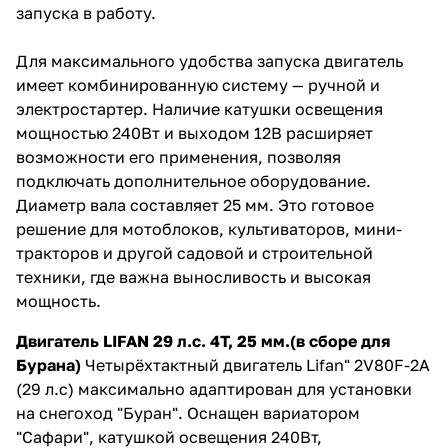
запуска в работу.
Для максимального удобства запуска двигатель
имеет комбинированную систему — ручной и
электростартер. Наличие катушки освещения
мощностью 240Вт и выходом 12В расширяет
возможности его применения, позволяя
подключать дополнительное оборудование.
Диаметр вала составляет 25 мм. Это готовое
решение для мотоблоков, культиваторов, мини-
тракторов и другой садовой и строительной
техники, где важна выносливость и высокая
мощность.
Двигатель LIFAN 29 л.с. 4Т, 25 мм.(в сборе для
Бурана)
Четырёхтактный двигатель Lifan" 2V80F-2A
(29 л.с) максимально адаптирован для установки
на снегоход "Буран". Оснащен вариатором
"Сафари", катушкой освещения 240Вт,