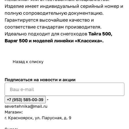
Изделие имеет индивидуальный серийный номер и
полную сопроводительную документацию.
Гарантируется высочайшее качество и
соответствие стандартам производителя.
Идеально подходит для снегоходов
Тайга 500,
Варяг 500 и моделей линейки «Классика».
Назад к списку
Подписаться
на новости и акции
+7 (953) 585-00-39
severtehnika@mail.ru
Магазин:
г. Красноярск, ул. Парусная, д. 9