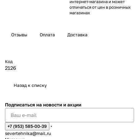
интернет-магазина и может
отличаться от цен в розничных
магазинах
Отзывы
Оплата
Доставка
Код
2126
Назад к списку
Подписаться
на новости и акции
+7 (953) 585-00-39
severtehnika@mail.ru