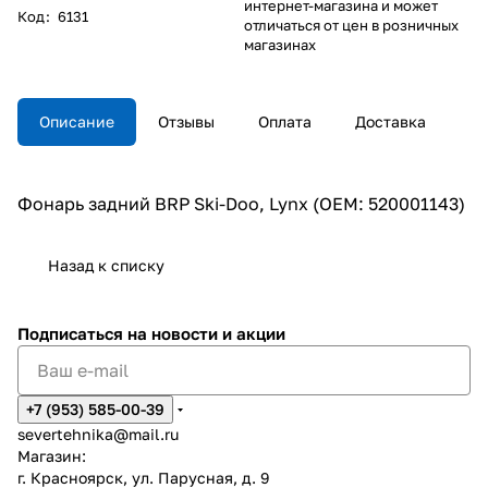
интернет-магазина и может
Код
:
6131
отличаться от цен в розничных
магазинах
Описание
Отзывы
Оплата
Доставка
Фонарь задний BRP Ski-Doo, Lynx (OEM: 520001143)
Назад к списку
Подписаться
на новости и акции
+7 (953) 585-00-39
severtehnika@mail.ru
Магазин:
г. Красноярск, ул. Парусная, д. 9