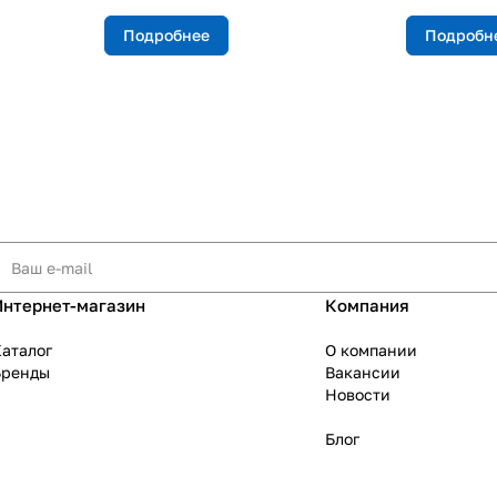
Подробнее
Подробн
Интернет-магазин
Компания
аталог
О компании
Бренды
Вакансии
Новости
Блог