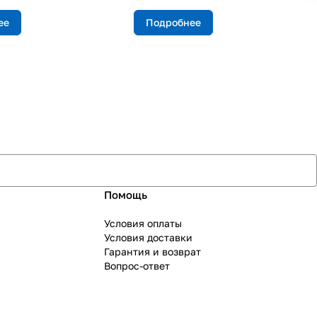
ее
Подробнее
Помощь
Условия оплаты
Условия доставки
Гарантия и возврат
Вопрос-ответ