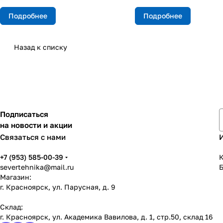
Подробнее
Подробнее
Назад к списку
Подписаться
на новости и акции
Связаться с нами
+7 (953) 585-00-39
К
severtehnika@mail.ru
Магазин:
г. Красноярск, ул. Парусная, д. 9
Склад:
г. Красноярск, ул. Академика Вавилова, д. 1, стр.50, склад 16