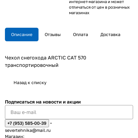
интернет-магазина и может
отличаться от цен в розничных
магазинах
Описание
Отзывы
Оплата
Доставка
Чехол снегохода ARCTIC CAT 570
транспортировочный
Назад к списку
Подписаться
на новости и акции
+7 (953) 585-00-39
severtehnika@mail.ru
Магазин: