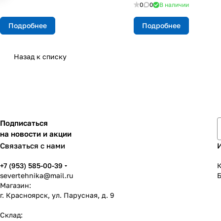
0
0
В наличии
Подробнее
Подробнее
Назад к списку
Подписаться
на новости и акции
Связаться с нами
+7 (953) 585-00-39
К
severtehnika@mail.ru
Магазин:
г. Красноярск, ул. Парусная, д. 9
Склад: