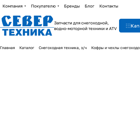
Компания
Покупателю
Бренды
Блог
Контакты
Запчасти для снегоходной,
Кат
водно-моторной техники и ATV
Главная
Каталог
Снегоходная техника, з/ч
Кофры и чехлы снегоходо