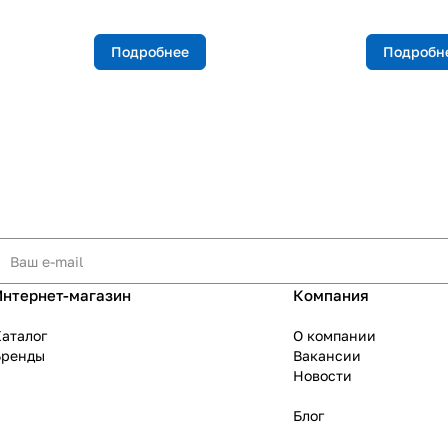
Подробнее
Подробн
Интернет-магазин
Компания
аталог
О компании
Бренды
Вакансии
Новости
Блог