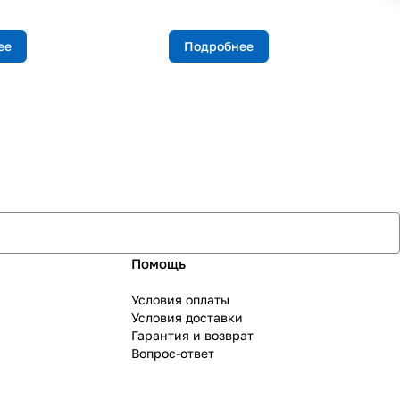
ее
Подробнее
Помощь
Условия оплаты
Условия доставки
Гарантия и возврат
Вопрос-ответ