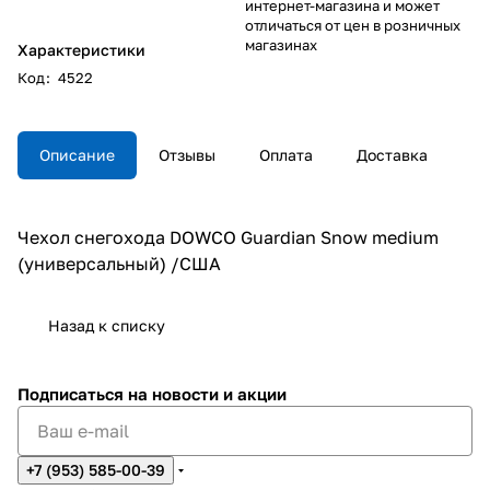
интернет-магазина и может
отличаться от цен в розничных
магазинах
Характеристики
Код
:
4522
Описание
Отзывы
Оплата
Доставка
Чехол снегохода DOWCO Guardian Snow medium
(универсальный) /США
Назад к списку
Подписаться
на новости и акции
+7 (953) 585-00-39