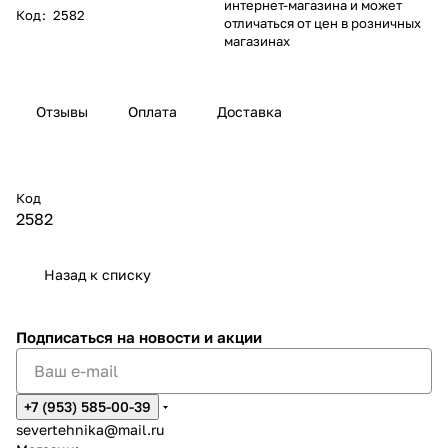
интернет-магазина и может
Код
:
2582
отличаться от цен в розничных
магазинах
Отзывы
Оплата
Доставка
Код
2582
Назад к списку
Подписаться
на новости и акции
+7 (953) 585-00-39
severtehnika@mail.ru