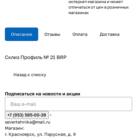
интернет-магазина и может
отличаться от цен в розничных
магазинах
Описание
Отзывы
Оплата
Доставка
Склиз Профиль № 21 BRP
Назад к списку
Подписаться
на новости и акции
+7 (953) 585-00-39
severtehnika@mail.ru
Магазин:
г. Красноярск, ул. Парусная, д. 9