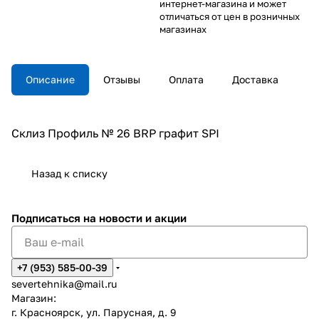
интернет-магазина и может
отличаться от цен в розничных
магазинах
Описание
Отзывы
Оплата
Доставка
Склиз Профиль № 26 BRP графит SPI
Назад к списку
Подписаться
на новости и акции
+7 (953) 585-00-39
severtehnika@mail.ru
Магазин:
г. Красноярск, ул. Парусная, д. 9