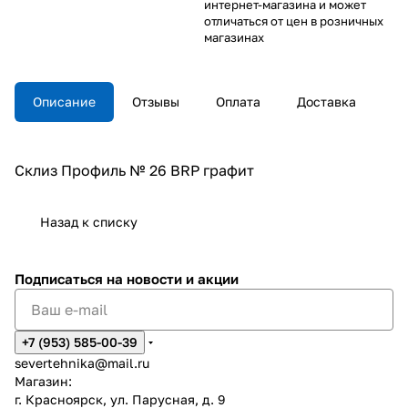
интернет-магазина и может
отличаться от цен в розничных
магазинах
Описание
Отзывы
Оплата
Доставка
Склиз Профиль № 26 BRP графит
Назад к списку
Подписаться
на новости и акции
+7 (953) 585-00-39
severtehnika@mail.ru
Магазин:
г. Красноярск, ул. Парусная, д. 9