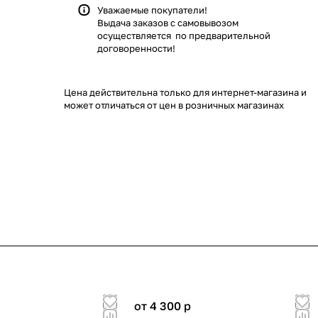
Уважаемые покупатели!
Выдача заказов с самовывозом
осуществляется по предварительной
договоренности!
Цена действительна только для интернет-магазина и
может отличаться от цен в розничных магазинах
от 4 300
p