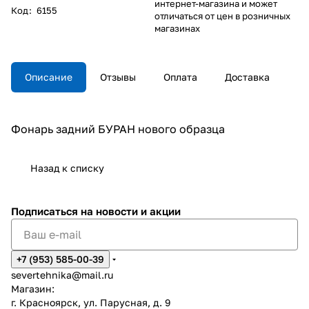
интернет-магазина и может
Код
:
6155
отличаться от цен в розничных
магазинах
Описание
Отзывы
Оплата
Доставка
Фонарь задний БУРАН нового образца
Назад к списку
Подписаться
на новости и акции
+7 (953) 585-00-39
severtehnika@mail.ru
Магазин:
г. Красноярск, ул. Парусная, д. 9