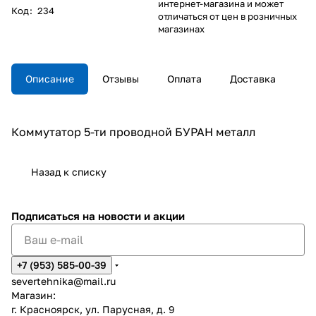
интернет-магазина и может
Код
:
234
отличаться от цен в розничных
магазинах
Описание
Отзывы
Оплата
Доставка
Коммутатор 5-ти проводной БУРАН металл
Назад к списку
Подписаться
на новости и акции
+7 (953) 585-00-39
severtehnika@mail.ru
Магазин:
г. Красноярск, ул. Парусная, д. 9