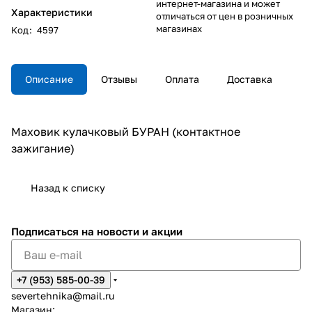
интернет-магазина и может
Характеристики
отличаться от цен в розничных
магазинах
Код
:
4597
Описание
Отзывы
Оплата
Доставка
Маховик кулачковый БУРАН (контактное
зажигание)
Назад к списку
Подписаться
на новости и акции
+7 (953) 585-00-39
severtehnika@mail.ru
Магазин: