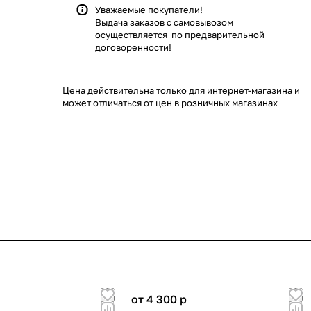
Уважаемые покупатели!
Выдача заказов с самовывозом
осуществляется по предварительной
договоренности!
Цена действительна только для интернет-магазина и
может отличаться от цен в розничных магазинах
от 4 300
p