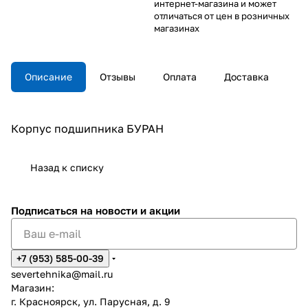
интернет-магазина и может
отличаться от цен в розничных
магазинах
Описание
Отзывы
Оплата
Доставка
Корпус подшипника БУРАН
Назад к списку
Подписаться
на новости и акции
+7 (953) 585-00-39
severtehnika@mail.ru
Магазин:
г. Красноярск, ул. Парусная, д. 9