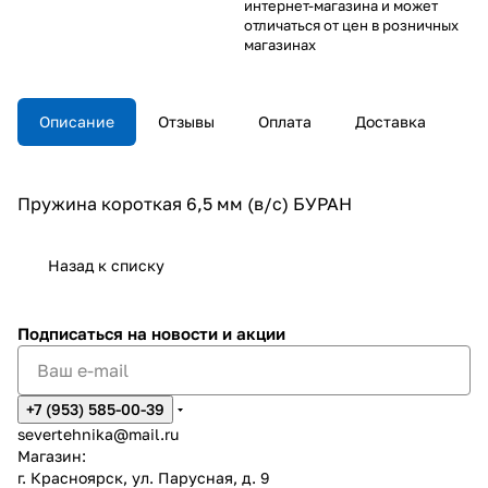
интернет-магазина и может
отличаться от цен в розничных
магазинах
Описание
Отзывы
Оплата
Доставка
Пружина короткая 6,5 мм (в/с) БУРАН
Назад к списку
Подписаться
на новости и акции
+7 (953) 585-00-39
severtehnika@mail.ru
Магазин:
г. Красноярск, ул. Парусная, д. 9