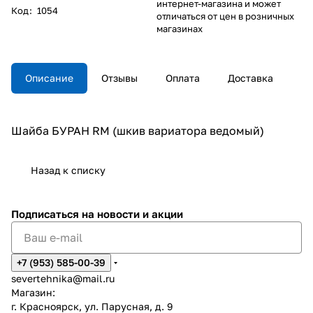
интернет-магазина и может
Код
:
1054
отличаться от цен в розничных
магазинах
Описание
Отзывы
Оплата
Доставка
Шайба БУРАН RM (шкив вариатора ведомый)
Назад к списку
Подписаться
на новости и акции
+7 (953) 585-00-39
severtehnika@mail.ru
Магазин:
г. Красноярск, ул. Парусная, д. 9