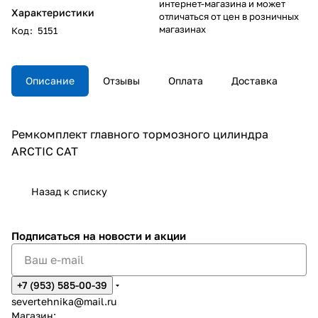
интернет-магазина и может
Характеристики
отличаться от цен в розничных
магазинах
Код
:
5151
Описание
Отзывы
Оплата
Доставка
Ремкомплект главного тормозного цилиндра
ARCTIC CAT
Назад к списку
Подписаться
на новости и акции
+7 (953) 585-00-39
severtehnika@mail.ru
Магазин: