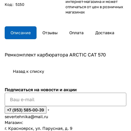
интернет-магазина и может
Код
:
5150
отличаться от цен в розничных
магазинах
Описание
Отзывы
Оплата
Доставка
Ремкомплект карбюратора ARCTIC CAT 570
Назад к списку
Подписаться
на новости и акции
+7 (953) 585-00-39
severtehnika@mail.ru
Магазин:
г. Красноярск, ул. Парусная, д. 9