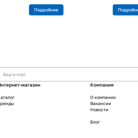
Подробнее
Подробн
Интернет-магазин
Компания
аталог
О компании
Бренды
Вакансии
Новости
Блог