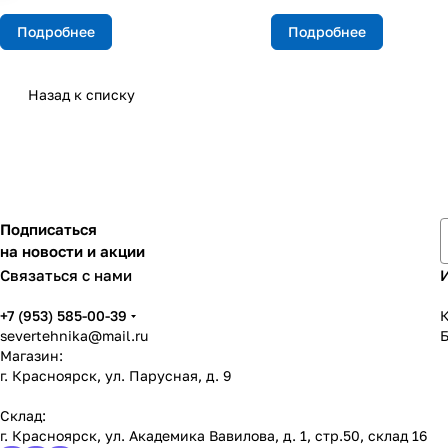
Подробнее
Подробнее
Назад к списку
Подписаться
на новости и акции
Связаться с нами
+7 (953) 585-00-39
К
severtehnika@mail.ru
Магазин:
г. Красноярск, ул. Парусная, д. 9
Склад:
г. Красноярск, ул. Академика Вавилова, д. 1, стр.50, склад 16