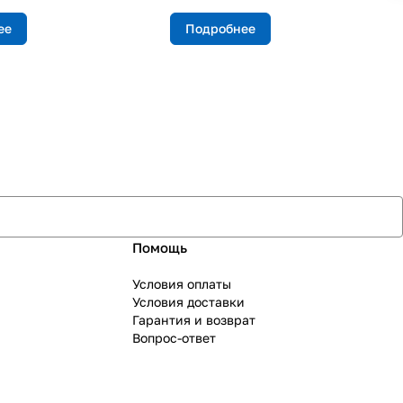
ее
Подробнее
Помощь
Условия оплаты
Условия доставки
Гарантия и возврат
Вопрос-ответ