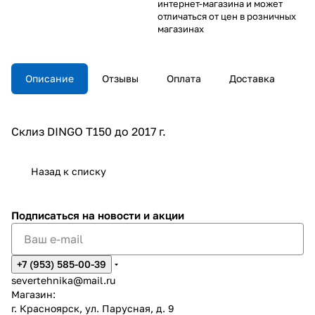
интернет-магазина и может
отличаться от цен в розничных
магазинах
Описание
Отзывы
Оплата
Доставка
Склиз DINGO Т150 до 2017 г.
Назад к списку
Подписаться
на новости и акции
+7 (953) 585-00-39
severtehnika@mail.ru
Магазин:
г. Красноярск, ул. Парусная, д. 9