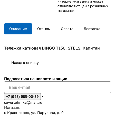
интернет-магазина и может
отличаться от цен в розничных
магазинах
Описание
Отзывы
Оплата
Доставка
Тележка катковая DINGO T150, STELS, Капитан
Назад к списку
Подписаться
на новости и акции
+7 (953) 585-00-39
severtehnika@mail.ru
Магазин:
г. Красноярск, ул. Парусная, д. 9