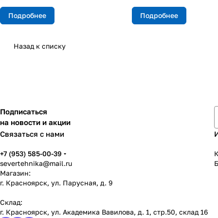
Подробнее
Подробнее
Назад к списку
Подписаться
на новости и акции
Связаться с нами
+7 (953) 585-00-39
К
severtehnika@mail.ru
Магазин:
г. Красноярск, ул. Парусная, д. 9
Склад:
г. Красноярск, ул. Академика Вавилова, д. 1, стр.50, склад 16