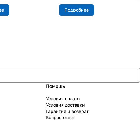
ее
Подробнее
Помощь
Условия оплаты
Условия доставки
Гарантия и возврат
Вопрос-ответ