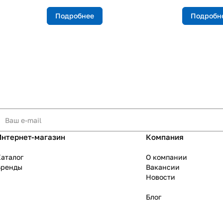
Подробнее
Подробн
Интернет-магазин
Компания
аталог
О компании
Бренды
Вакансии
Новости
Блог