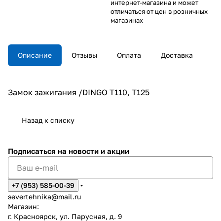
интернет-магазина и может
отличаться от цен в розничных
магазинах
Описание
Отзывы
Оплата
Доставка
Замок зажигания /DINGO T110, Т125
Назад к списку
Подписаться
на новости и акции
+7 (953) 585-00-39
severtehnika@mail.ru
Магазин:
г. Красноярск, ул. Парусная, д. 9