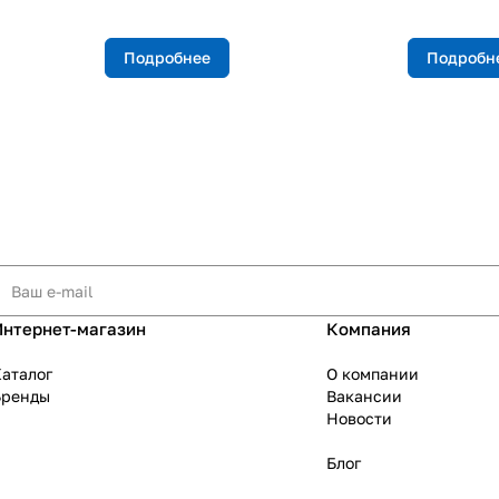
Подробнее
Подробн
Интернет-магазин
Компания
аталог
О компании
Бренды
Вакансии
Новости
Блог