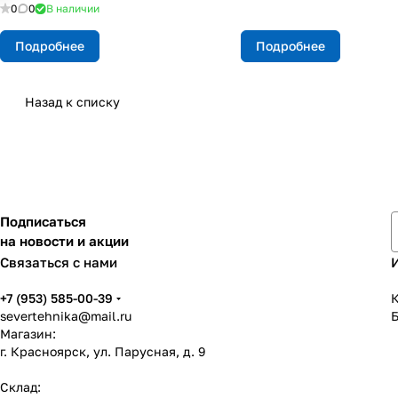
0
0
В наличии
Подробнее
Подробнее
Назад к списку
Подписаться
на новости и акции
Связаться с нами
+7 (953) 585-00-39
К
severtehnika@mail.ru
Магазин:
г. Красноярск, ул. Парусная, д. 9
Склад: