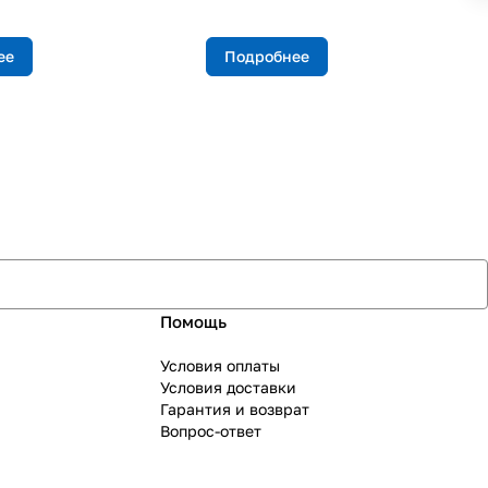
ее
Подробнее
Помощь
Условия оплаты
Условия доставки
Гарантия и возврат
Вопрос-ответ