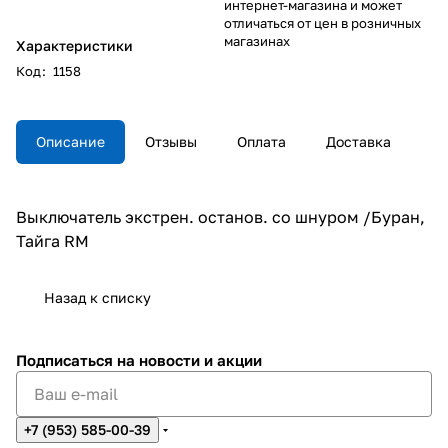
интернет-магазина и может
отличаться от цен в розничных
магазинах
Характеристики
Код
:
1158
Описание
Отзывы
Оплата
Доставка
Выключатель экстрен. останов. со шнуром /Буран,
Тайга RM
Назад к списку
Подписаться
на новости и акции
+7 (953) 585-00-39