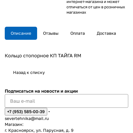
интернет-магазина и может
отличаться от цен в розничных
магазинах
Описание
Отзывы
Оплата
Доставка
Кольцо стопорное КП ТАЙГА RM
Назад к списку
Подписаться
на новости и акции
+7 (953) 585-00-39
severtehnika@mail.ru
Магазин:
г. Красноярск, ул. Парусная, д. 9