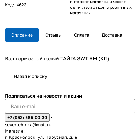
интернет-магазина и может
Код
:
4623
отличаться от цен в розничных
магазинах
Описание
Отзывы
Оплата
Доставка
Вал тормозной голый ТАЙГА SWT RM (КП)
Назад к списку
Подписаться
на новости и акции
+7 (953) 585-00-39
severtehnika@mail.ru
Магазин:
г. Красноярск, ул. Парусная, д. 9