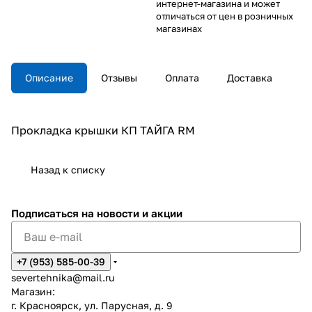
интернет-магазина и может
отличаться от цен в розничных
магазинах
Описание
Отзывы
Оплата
Доставка
Прокладка крышки КП ТАЙГА RM
Назад к списку
Подписаться
на новости и акции
+7 (953) 585-00-39
severtehnika@mail.ru
Магазин:
г. Красноярск, ул. Парусная, д. 9