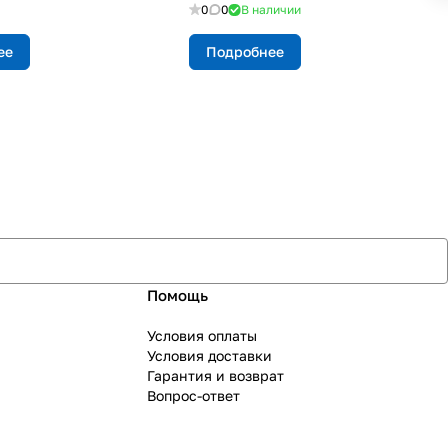
0
0
В наличии
ее
Подробнее
Помощь
Условия оплаты
Условия доставки
Гарантия и возврат
Вопрос-ответ