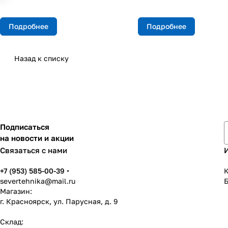
Подробнее
Подробнее
Назад к списку
Подписаться
на новости и акции
Связаться с нами
+7 (953) 585-00-39
К
severtehnika@mail.ru
Магазин:
г. Красноярск, ул. Парусная, д. 9
Склад: