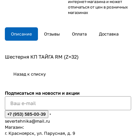
интернет-магазина и может
отличаться от цен в розничных
магазинах
Описание
Отзывы
Оплата
Доставка
Шестерня КП ТАЙГА RM (Z=32)
Назад к списку
Подписаться
на новости и акции
+7 (953) 585-00-39
severtehnika@mail.ru
Магазин:
г. Красноярск, ул. Парусная, д. 9