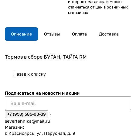
интернет-магазина и может
отличаться от цен в розничных
магазинах
Описание
Отзывы
Оплата
Доставка
Тормоз в сборе БУРАН, ТАЙГА RM
Назад к списку
Подписаться
на новости и акции
+7 (953) 585-00-39
severtehnika@mail.ru
Магазин:
г. Красноярск, ул. Парусная, д. 9