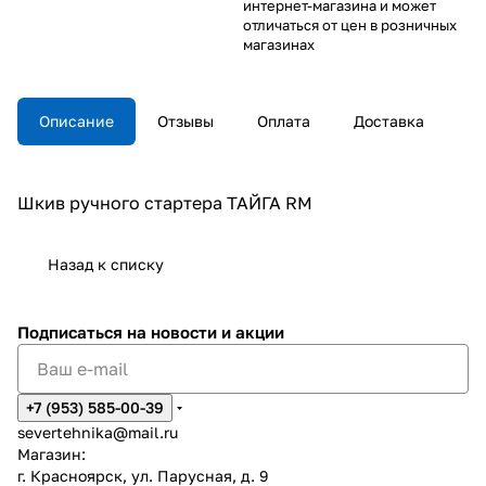
интернет-магазина и может
отличаться от цен в розничных
магазинах
Описание
Отзывы
Оплата
Доставка
Шкив ручного стартера ТАЙГА RM
Назад к списку
Подписаться
на новости и акции
+7 (953) 585-00-39
severtehnika@mail.ru
Магазин:
г. Красноярск, ул. Парусная, д. 9