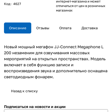
интернет-магазина и может
Код
:
4627
отличаться от цен в розничных
магазинах
Описание
Отзывы
Оплата
Доставка
Новый мощный мегафон JJ-Сonnect Megaphone L
200 незаменим для озвучивания массовых
мероприятий на открытых пространствах. Модель
включает в себя функцию записи и
воспроизведения звука и дополнительно оснащена
светодиодным фонарем.
Назад к списку
Подписаться
на новости и акции