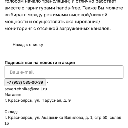
голосом начало трансляции) и отлично работает
вместе с гарнитурами hands-free. Также Вы можете
выбирать между режимами высокой/низкой
мощности и осуществлять сканирование/
мониторинг с отсечкой загруженных каналов.
Назад к списку
Подписаться
на новости и акции
+7 (953) 585-00-39
severtehnika@mail.ru
Магазин:
г. Красноярск, ул. Парусная, д. 9
Склад:
г. Красноярск, ул. Академика Вавилова, д. 1, стр.50, склад
16