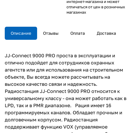
интернет-магазина и может
отличаться от цен в розничных
магазинах
Описание
Отзывы
Оплата
Доставка
JJ-Connect 9000 PRO проста в эксплуатации и
отлично подойдет для сотрудников охранных
агентств или для использования на строительном
объекте, Вы всегда можете рассчитывать на
высокое качество связи и надежность.
Радиостанция JJ-Connect 9000 PRO относится к
универсальному классу - она может работать как в
LPD, так и в PMR диапазоне. Рация имеет 16
программируемых каналов. Обладает прочным и
долговечным корпусом. Радиостанция
поддерживает функцию VOX (управляемое