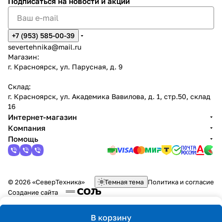
Подписаться
на новости и акции
+7 (953) 585-00-39
severtehnika@mail.ru
Магазин:
г. Красноярск, ул. Парусная, д. 9
Склад:
г. Красноярск, ул. Академика Вавилова, д. 1, стр.50, склад
16
Интернет-магазин
Компания
Помощь
© 2026 «СеверТехника»
Темная тема
Политика и согласие
Создание сайта
В корзину